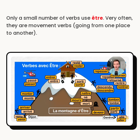
Only a small number of verbs use
être
. Very often,
they are movement verbs (going from one place
to another).