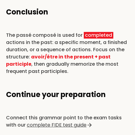
Conclusion
The passé composé is used for
completed
actions in the past: a specific moment, a finished
duration, or a sequence of actions. Focus on the
structure:
avoir/être in the present + past
participle
, then gradually memorize the most
frequent past participles.
Continue your preparation
Connect this grammar point to the exam tasks
with our
complete FIDE test guide