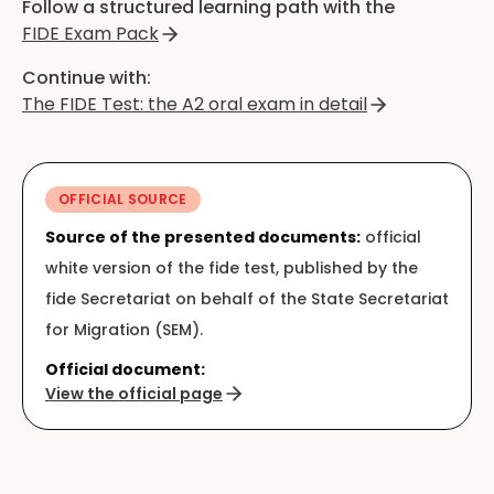
Follow a structured learning path with the
FIDE Exam Pack
Continue with:
The FIDE Test: the A2 oral exam in detail
OFFICIAL SOURCE
Source of the presented documents:
official
white version of the fide test, published by the
fide Secretariat on behalf of the State Secretariat
for Migration (SEM).
Official document:
View the official page