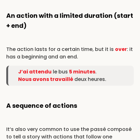
An action with a limited duration (start
+ end)
The action lasts for a certain time, but it is
over
: it
has a beginning and an end.
J’ai attendu
le bus
5 minutes
.
Nous avons travaillé
deux heures.
A sequence of actions
It’s also very common to use the passé composé
to tell a story with actions that follow one