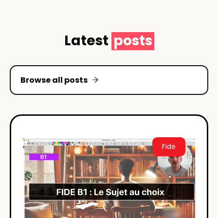
Latest
posts
Browse all posts
Fide