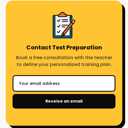
Contact Test Preparation
Book a free consultation with the teacher
to define your personalized training plan.
Receive an email