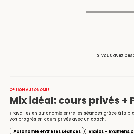
Si vous avez bes
OPTION AUTONOMIE
Mix idéal: cours privés 
Travaillez en autonomie entre les séances grâce à la pla
vos progrès en cours privés avec un coach.
Autonomie entre les séances
Vidéos + examens b