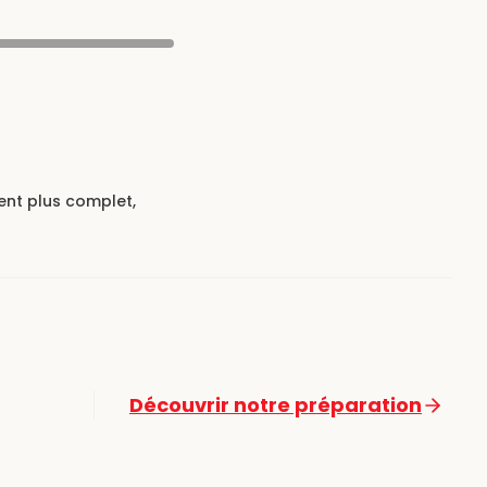
ent plus complet,
Découvrir notre préparation