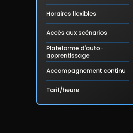
Horaires flexibles
Accès aux scénarios
Plateforme d'auto-
apprentissage
Accompagnement continu
Tarif/heure
alternative flexible