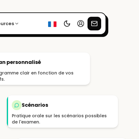
ources
an personnalisé
gramme clair en fonction de vos
fs.
Scénarios
Pratique orale sur les scénarios possibles
de l'examen.