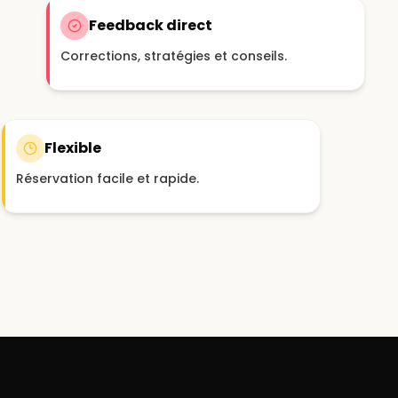
Feedback direct
Corrections, stratégies et conseils.
Flexible
Réservation facile et rapide.