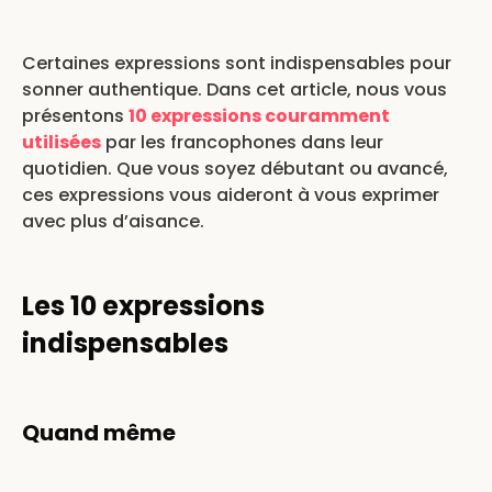
Certaines expressions sont indispensables pour
sonner authentique. Dans cet article, nous vous
présentons
10 expressions couramment
utilisées
par les francophones dans leur
quotidien. Que vous soyez débutant ou avancé,
ces expressions vous aideront à vous exprimer
avec plus d’aisance.
Les 10 expressions
indispensables
Quand même