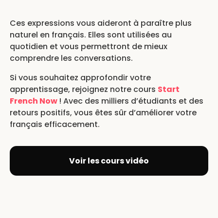
Ces expressions vous aideront à paraître plus
naturel en français. Elles sont utilisées au
quotidien et vous permettront de mieux
comprendre les conversations.
Si vous souhaitez approfondir votre
apprentissage, rejoignez notre cours
Start
French Now
! Avec des milliers d’étudiants et des
retours positifs, vous êtes sûr d’améliorer votre
français efficacement.
Voir les cours vidéo