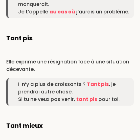
manquerait.
Je t’appelle
au cas où
j’aurais un problème.
Tant pis
Elle exprime une résignation face à une situation
décevante.
Il n’y a plus de croissants ?
Tant pis
, je
prendrai autre chose.
Si tu ne veux pas venir,
tant pis
pour toi.
Tant mieux