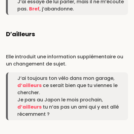
J’ai essayé de lui parler, mais il ne m’écoute
pas.
Bref
, j’abandonne.
D’ailleurs
Elle introduit une information supplémentaire ou
un changement de sujet.
J’ai toujours ton vélo dans mon garage,
d’ailleurs
ce serait bien que tu viennes le
chercher.
Je pars au Japon le mois prochain,
d’ailleurs
tu n’as pas un ami qui y est allé
récemment ?