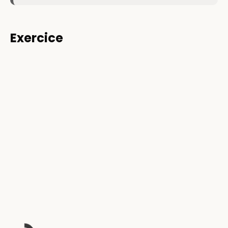
Exercice