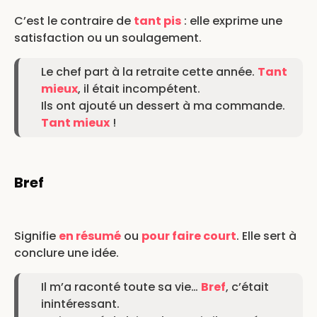
C’est le contraire de
tant pis
: elle exprime une
satisfaction ou un soulagement.
Le chef part à la retraite cette année.
Tant
mieux
, il était incompétent.
Ils ont ajouté un dessert à ma commande.
Tant mieux
!
Bref
Signifie
en résumé
ou
pour faire court
. Elle sert à
conclure une idée.
Il m’a raconté toute sa vie…
Bref
, c’était
inintéressant.