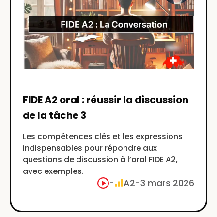
FIDE A2 oral : réussir la discussion
de la tâche 3
Les compétences clés et les expressions
indispensables pour répondre aux
questions de discussion à l’oral FIDE A2,
avec exemples.
-
A2
-
3 mars 2026