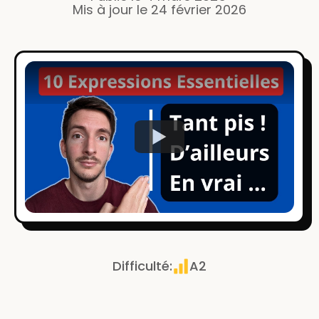
Mis à jour le
24 février 2026
Watch
Difficulté
:
A2