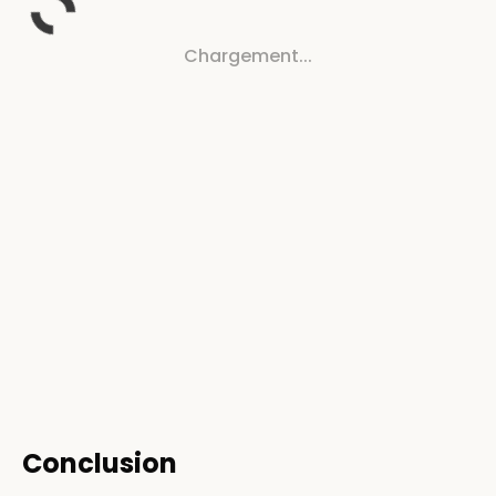
Chargement...
Conclusion