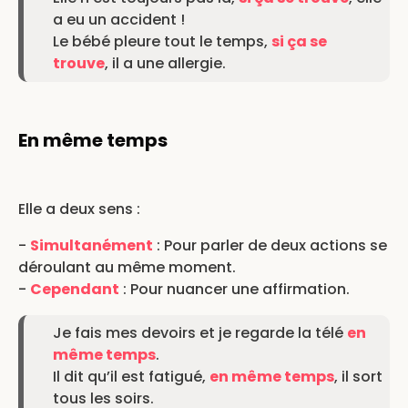
a eu un accident !
Le bébé pleure tout le temps,
si ça se
trouve
, il a une allergie.
En même temps
Elle a deux sens :
-
Simultanément
: Pour parler de deux actions se
déroulant au même moment.
-
Cependant
: Pour nuancer une affirmation.
Je fais mes devoirs et je regarde la télé
en
même temps
.
Il dit qu’il est fatigué,
en même temps
, il sort
tous les soirs.