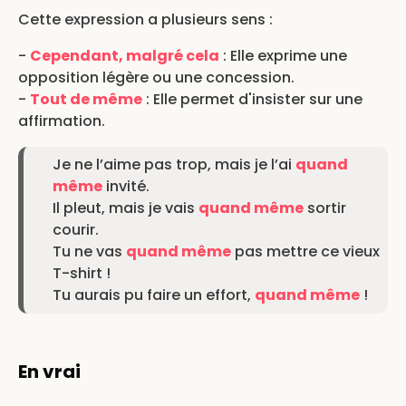
Cette expression a plusieurs sens :
-
Cependant, malgré cela
: Elle exprime une
opposition légère ou une concession.
-
Tout de même
: Elle permet d'insister sur une
affirmation.
Je ne l’aime pas trop, mais je l’ai
quand
même
invité.
Il pleut, mais je vais
quand même
sortir
courir.
Tu ne vas
quand même
pas mettre ce vieux
T-shirt !
Tu aurais pu faire un effort,
quand même
!
En vrai