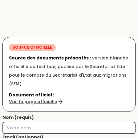
SOURCE OFFICIELLE
Source des documents présentés :
version blanche
officielle du test fide, publiée par le Secrétariat fide
pour le compte du Secrétariat d'État aux migrations
(SEM).
Document officiel :
Voir la page officielle
Nom (requis)
Email (optionnel)