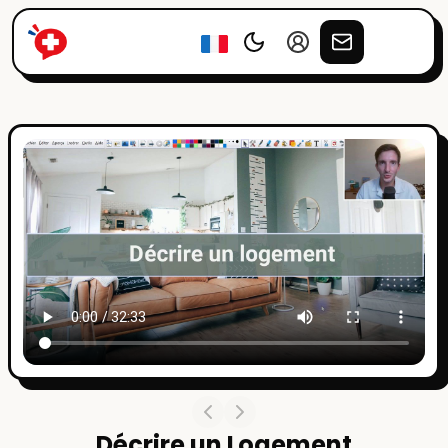
Décrire un Logement