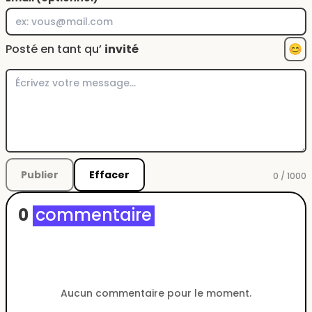
Posté en tant qu’
invité
😊
Publier
Effacer
0 / 1000
0
commentaire
Aucun commentaire pour le moment.